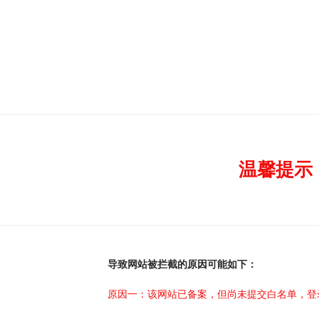
温馨提示
导致网站被拦截的原因可能如下：
原因一：该网站已备案，但尚未提交白名单，登