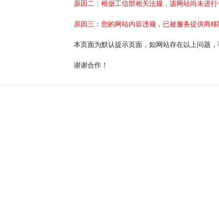
原因二：根据工信部相关法规，该网站尚未进行
原因三：您的网站内容违规，已被服务提供商移
本页面为默认提示页面，如网站存在以上问题，
谢谢合作！